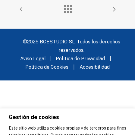
©2025 BCESTUDIO SL. Todos los derechos
reservados.
Aviso Legal
|
Política de Privacidad
|
Política de Cookies
|
Accesibilidad
Gestión de cookies
Este sitio web utiliza cookies propias y de terceros para fines