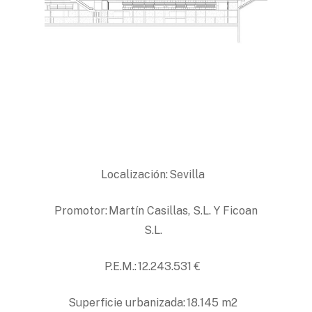
Localización: Sevilla
Promotor: Martín Casillas, S.L. Y Ficoan
S.L.
P.E.M.: 12.243.531 €
Superficie urbanizada: 18.145 m2