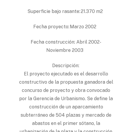
Superficie bajo rasante: 21.370 m2
Fecha proyecto: Marzo 2002
Fecha construcción: Abril 2002-
Noviembre 2003
Descripción:
El proyecto ejecutado es el desarrollo
constructivo de la propuesta ganadora del
concurso de proyecto y obra convocado
por la Gerencia de Urbanismo. Se define la
construcción de un aparcamiento
subterráneo de 504 plazas y mercado de
abastos en el primer sótano, la
urbanización de la plaza y la construcción