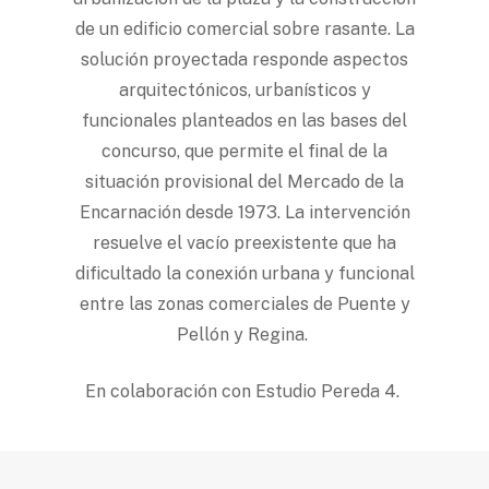
de un edificio comercial sobre rasante. La
solución proyectada responde aspectos
arquitectónicos, urbanísticos y
funcionales planteados en las bases del
concurso, que permite el final de la
situación provisional del Mercado de la
Encarnación desde 1973. La intervención
resuelve el vacío preexistente que ha
dificultado la conexión urbana y funcional
entre las zonas comerciales de Puente y
Pellón y Regina.
En colaboración con Estudio Pereda 4.