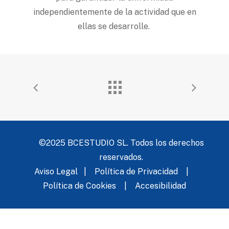
independientemente de la actividad que en
ellas se desarrolle.
©2025 BCESTUDIO SL. Todos los derechos
reservados.
Aviso Legal
|
Política de Privacidad
|
Política de Cookies
|
Accesibilidad