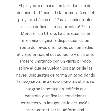
El proyecto consiste en la redacción del
documento técnico de la primera fase del
proyecto básico de 22 naves industriales
sin uso definido, en la parcela nº2 «La
Morera», en Utrera. La situación de la
manzana origina la disposición de un
frente de naves orientadas con entradas
al viario principal del polígono y un frente
trasero limitando con un viario privado,
sobre el que se vuelcan los patios de las
naves. Dispuestas de forma unitaria, dando
la imagen de un edificio único en el que se
integran la actuación, edificio que
controla y unifica las condiciones
estéticas y la imagen de la actuación,
para garantizar la uniformidad