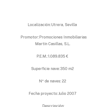
Localización: Utrera, Sevilla
Promotor: Promociones Inmobiliarias
Martín Casillas, S.L.
P.E.M.: 1.089.835 €
Superficie nave: 350 m2
Nº de naves: 22
Fecha proyecto: Julio 2007
Descripción: