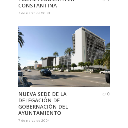
CONSTANTINA
7 de marzo de 2008
NUEVA SEDE DE LA
0
DELEGACIÓN DE
GOBERNACIÓN DEL
AYUNTAMIENTO
7 de marzo de 2004