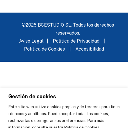
©2025 BCESTUDIO SL. Todos los derechos
reservados.
Aviso Legal
|
Política de Privacidad
|
Política de Cookies
|
Accesibilidad
Gestión de cookies
Este sitio web utiliza cookies propias y de terceros para fines
técnicos y analíticos. Puede aceptar todas las cookies,
rechazarlas o configurar sus preferencias. Para más
información, consulte nuestra Política de Cookies.