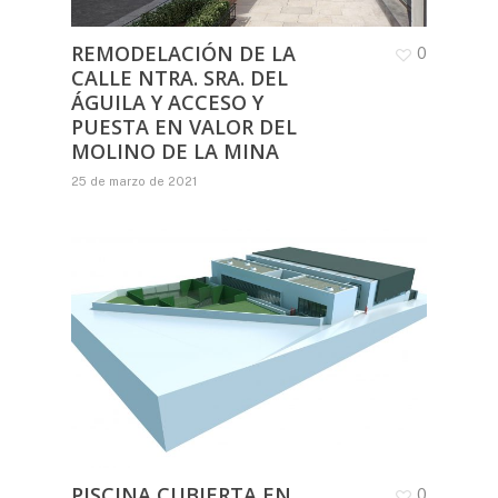
REMODELACIÓN DE LA
0
CALLE NTRA. SRA. DEL
ÁGUILA Y ACCESO Y
PUESTA EN VALOR DEL
MOLINO DE LA MINA
25 de marzo de 2021
PISCINA CUBIERTA EN
0