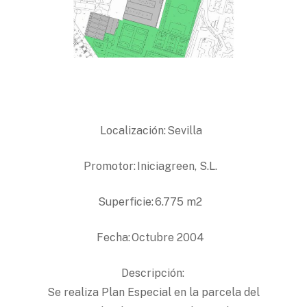
Localización: Sevilla
Promotor: Iniciagreen, S.L.
Superficie: 6.775 m2
Fecha: Octubre 2004
Descripción:
Se realiza Plan Especial en la parcela del