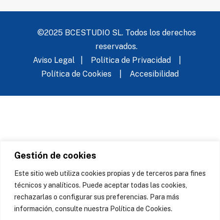
©2025 BCESTUDIO SL. Todos los derechos
reservados.
Aviso Legal
|
Política de Privacidad
|
Política de Cookies
|
Accesibilidad
Gestión de cookies
Este sitio web utiliza cookies propias y de terceros para fines
técnicos y analíticos. Puede aceptar todas las cookies,
rechazarlas o configurar sus preferencias. Para más
información, consulte nuestra Política de Cookies.