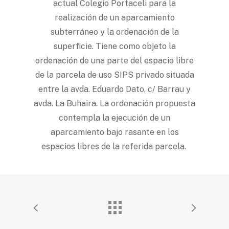
actual Colegio Portaceli para la
realización de un aparcamiento
subterráneo y la ordenación de la
superficie. Tiene como objeto la
ordenación de una parte del espacio libre
de la parcela de uso SIPS privado situada
entre la avda. Eduardo Dato, c/ Barrau y
avda. La Buhaira. La ordenación propuesta
contempla la ejecución de un
aparcamiento bajo rasante en los
espacios libres de la referida parcela.